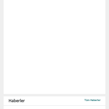
Haberler
Tüm Haberler