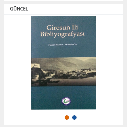
GÜNCEL