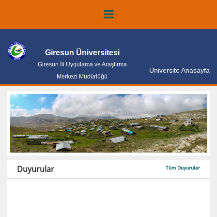
Giresun Üniversitesi
Giresun İli Uygulama ve Araştırma
Üniversite Anasayfa
Merkezi Müdürlüğü
Duyurular
Tüm Duyurular